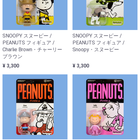
SNOOPY スヌーピー /
SNOOPY スヌーピー /
PEANUTS フィギュア /
PEANUTS フィギュア /
Charlie Brown・チャーリー
Snoopy・スヌーピー
ブラウン
¥ 3,300
¥ 3,300