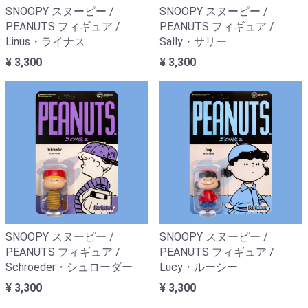
SNOOPY スヌーピー /
SNOOPY スヌーピー /
PEANUTS フィギュア /
PEANUTS フィギュア /
Linus・ライナス
Sally・サリー
¥ 3,300
¥ 3,300
SNOOPY スヌーピー /
SNOOPY スヌーピー /
PEANUTS フィギュア /
PEANUTS フィギュア /
Schroeder・シュローダー
Lucy・ルーシー
¥ 3,300
¥ 3,300